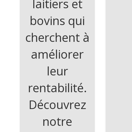
laitiers et
bovins qui
cherchent à
améliorer
leur
rentabilité.
Découvrez
notre