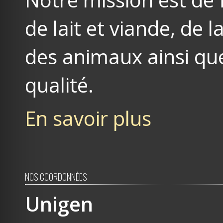
de lait et viande, de
des animaux ainsi que
qualité.
En savoir plus
NOS COORDONNÉES
Unigen