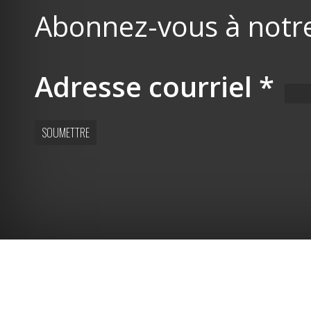
Abonnez-vous à notre 
Adresse courriel
*
SOUMETTRE