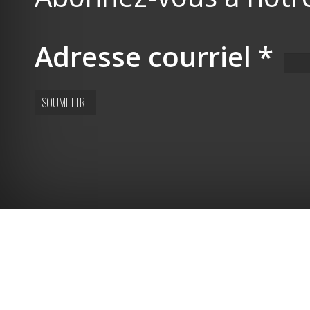
Adresse courriel
*
SOUMETTRE