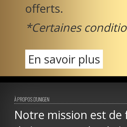
offerts.
*Certaines conditio
En savoir plus
À PROPOS D'UNIGEN
Notre mission est de 