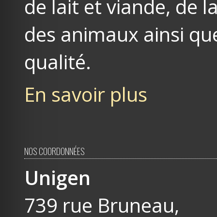
de lait et viande, de
des animaux ainsi que
qualité.
En savoir plus
NOS COORDONNÉES
Unigen
739 rue Bruneau,