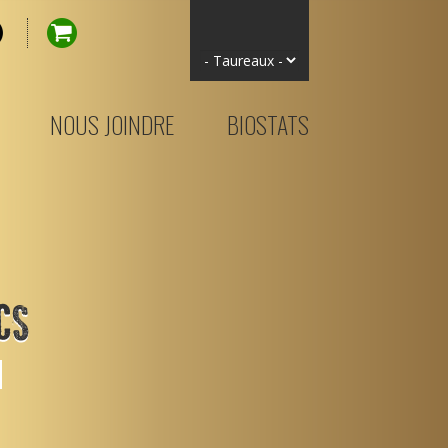
NOUS JOINDRE
BIOSTATS
cs