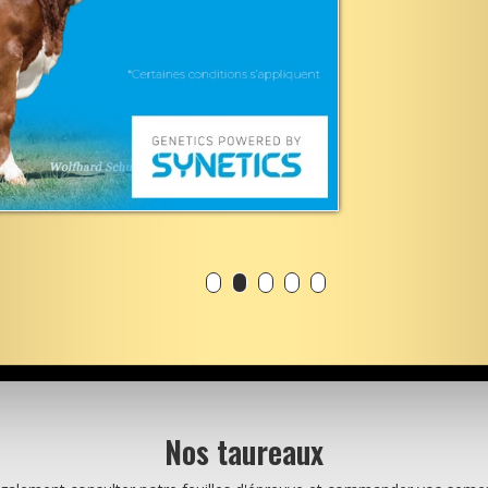
Nos taureaux