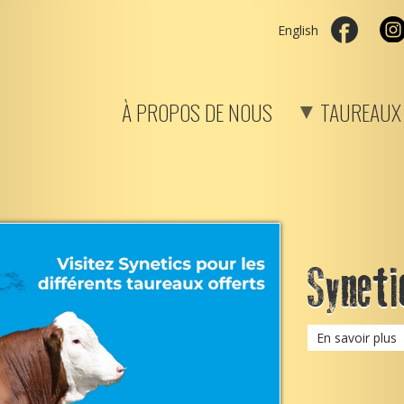
English
À PROPOS DE NOUS
TAUREAUX
Syneti
En savoir plus