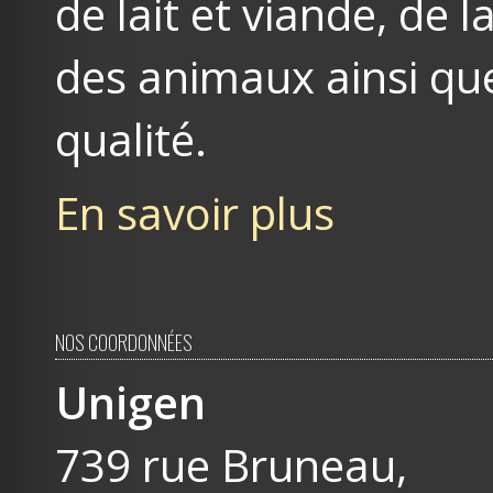
de lait et viande, de
des animaux ainsi que
qualité.
En savoir plus
NOS COORDONNÉES
Unigen
739 rue Bruneau,