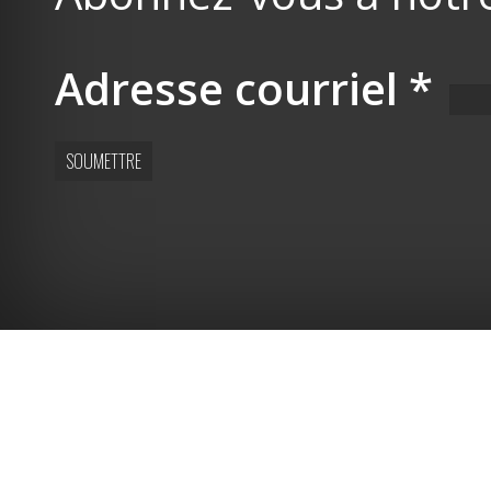
Adresse courriel
*
SOUMETTRE