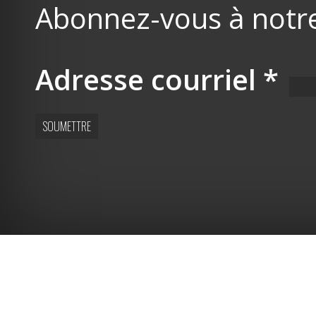
Abonnez-vous à notre 
Adresse courriel
*
SOUMETTRE