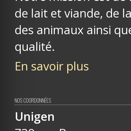
de lait et viande, de
des animaux ainsi que
qualité.
En savoir plus
NOS COORDONNÉES
Unigen