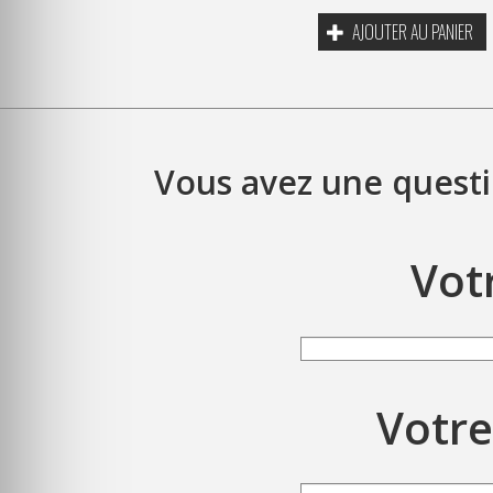
AJOUTER AU PANIER
Vous avez une questi
Vot
Votre